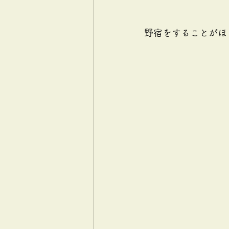
野宿をすることがほ