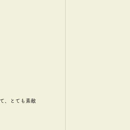
て、とても素敵