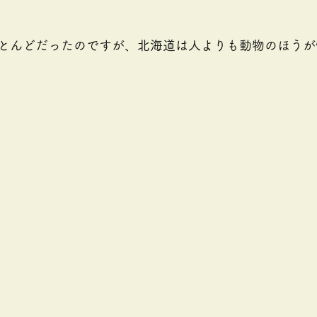
とんどだったのですが、北海道は人よりも動物のほうが