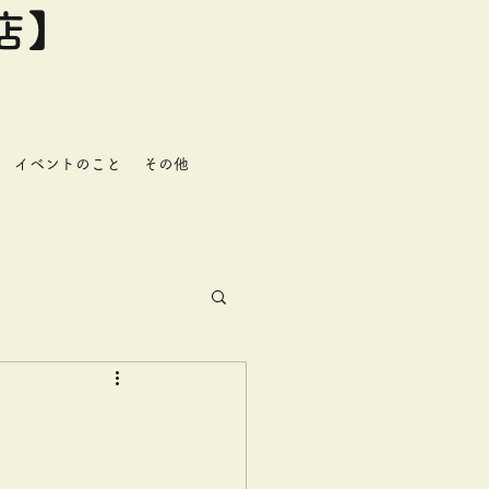
店】
イベントのこと
その他