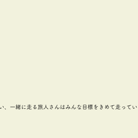
い、一緒に走る旅人さんはみんな目標をきめて走ってい