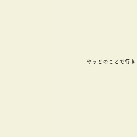
やっとのことで行き