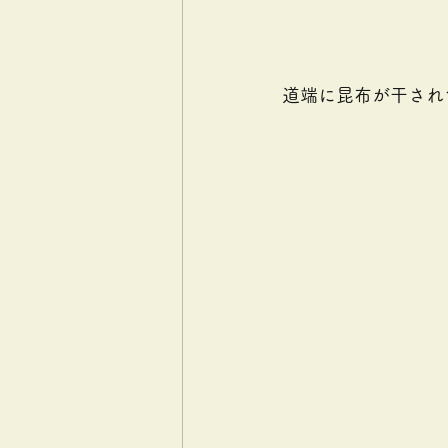
道端に昆布が干され