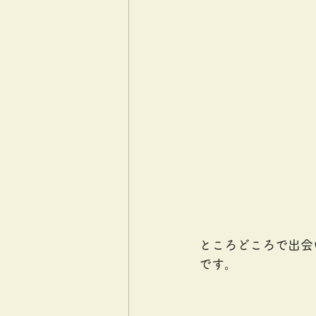
ところどころで出会
です。