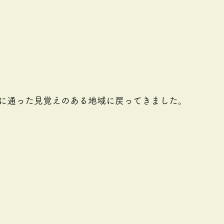
に通った見覚えのある地域に戻ってきました。