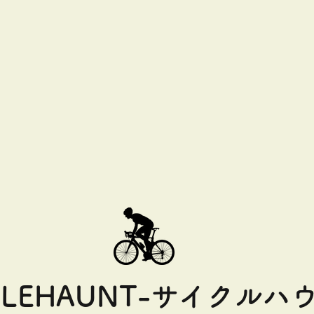
CLEHAUNT-サイクルハ