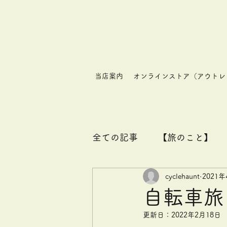
【
当店案内
オンラインストア（アウトレ
全ての記事
【旅のこと】
cyclehaunt
2021年
自転車旅
更新日：
2022年2月18日