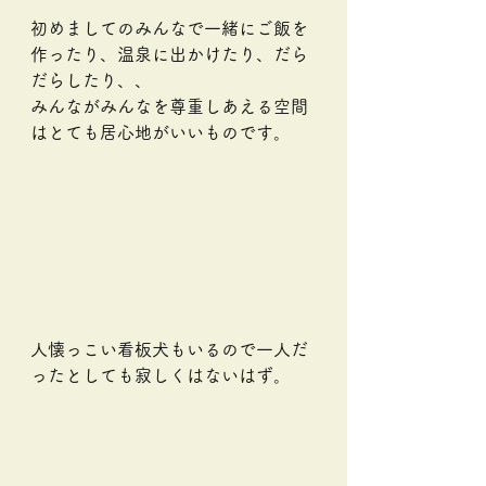
初めましてのみんなで一緒にご飯を
作ったり、温泉に出かけたり、だら
だらしたり、、
みんながみんなを尊重しあえる空間
はとても居心地がいいものです。
人懐っこい看板犬もいるので一人だ
ったとしても寂しくはないはず。