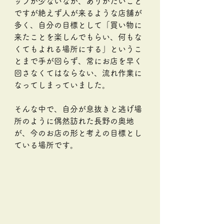
ッフが少ないなか、ありがたいこと
ですが絶えず人が来るような店舗が
多く、自分の目標として「買い物に
来たことを楽しんでもらい、何もな
くてもよれる場所にする」というこ
とまで手が回らず、常にお店を早く
回さなくてはならない、流れ作業に
なってしまっていました。
そんな中で、自分が息抜きと逃げ場
所のように偶然訪れた長野の奥地
が、今のお店の形と考えの目標とし
ている場所です。