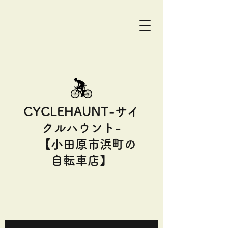
CYCLEHAUNT-サイ
クルハウント-
【小田原市浜町の
自転車店】