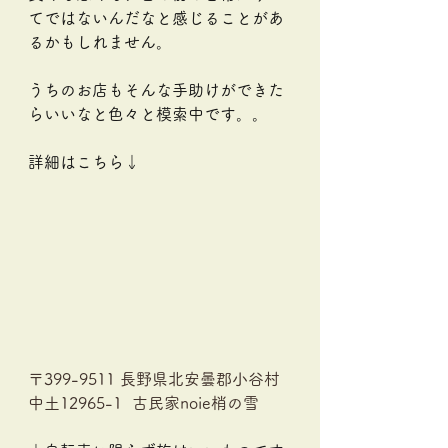
てではないんだなと感じることがあ
るかもしれません。
うちのお店もそんな手助けができた
らいいなと色々と模索中です。。
詳細はこちら↓
〒399-9511 長野県北安曇郡小谷村
中土12965-1  古民家noie梢の雪