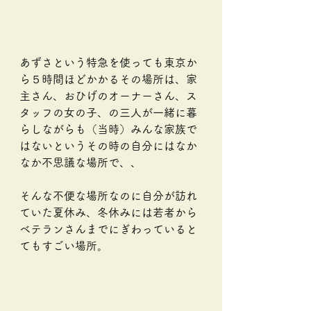
あずさという特急を使っても東京か
ら５時間ほどかかるその場所は、家
主さん、おひげのオーナーさん、ス
タッフの女の子、の三人が一緒に暮
らしながらも（当時）みんな家族で
はないというその時の自分にはなか
なか不思議な場所で、、
そんな不便な場所なのに自分が訪れ
ていた夏休み、冬休みには若者から
ベテランさんまでにぎわっていると
てもすごい場所。