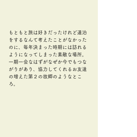
もともと旅は好きだったけれど連泊
をするなんて考えたことがなかった
のに、毎年決まった時期には訪れる
ようになってしまった素敵な場所。
一期一会なはずがなぜか今でもつな
がりがあり、協力してくれるお友達
の増えた第２の故郷のようなとこ
ろ。