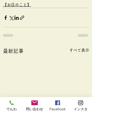
【お店のこと】
すべて表示
最新記事
でんわ
問い合わせ
Facebook
インスタ