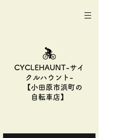
CYCLEHAUNT-サイ
クルハウント-
【小田原市浜町の
自転車店】