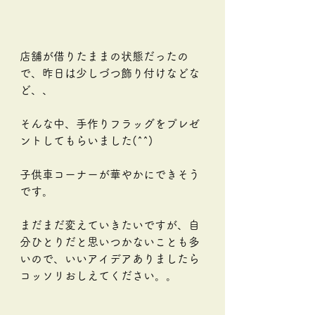
店舗が借りたままの状態だったの
で、昨日は少しづつ飾り付けなどな
ど、、
そんな中、手作りフラッグをプレゼ
ントしてもらいました(^^)
子供車コーナーが華やかにできそう
です。
まだまだ変えていきたいですが、自
分ひとりだと思いつかないことも多
いので、いいアイデアありましたら
コッソリおしえてください。。