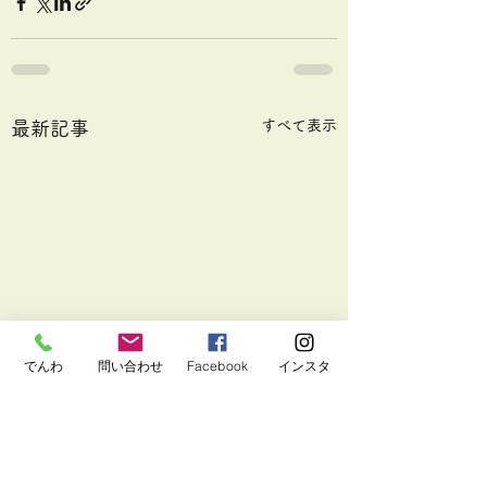
すべて表示
最新記事
でんわ
問い合わせ
Facebook
インスタ