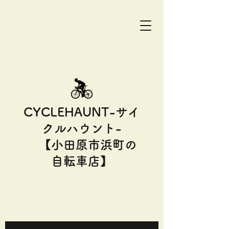
CYCLEHAUNT-サイ
クルハウント-
【小田原市浜町の
自転車店】