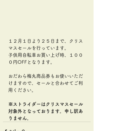
１２月１日より２５日まで、クリス
マスセールを行っています。
子供用自転車お買い上げ時、１００
０円OFFとなります。
おだわら梅丸商品券もお使いいただ
けますので、セールと合わせてご利
用ください。
※ストライダーはクリスマスセール
対象外となっております。申し訳あ
りません。