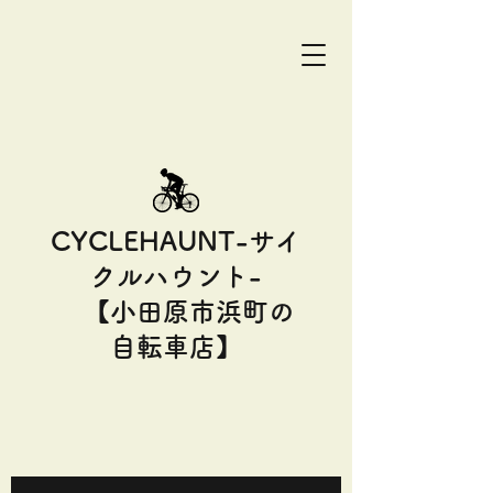
CYCLEHAUNT-サイ
クルハウント-
【小田原市浜町の
自転車店】