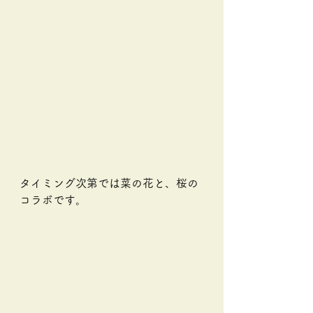
タイミング次第では菜の花と、桜の
コラボです。