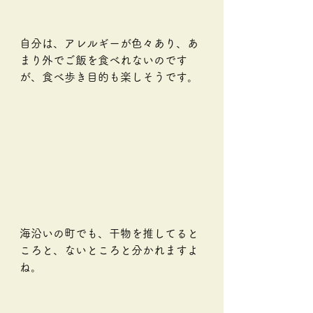
自分は、アレルギーが色々あり、あ
まり外でご飯を食べれないのです
が、食べ歩き目的も楽しそうです。
海沿いの町でも、干物を推してると
ころと、ないところと分かれますよ
ね。