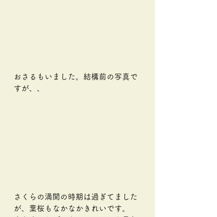
おさるもいました。結構前の写真で
すが、、
さくらの満開の時期は過ぎてました
が、葉桜もなかなかきれいです。