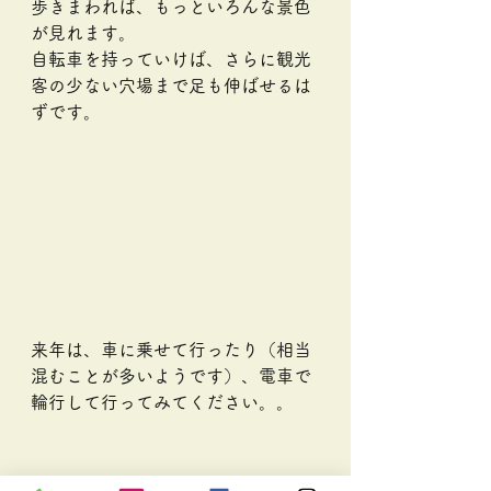
歩きまわれば、もっといろんな景色
が見れます。
自転車を持っていけば、さらに観光
客の少ない穴場まで足も伸ばせるは
ずです。
来年は、車に乗せて行ったり（相当
混むことが多いようです）、電車で
輪行して行ってみてください。。