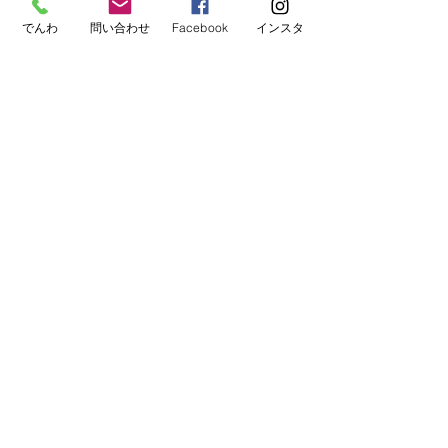
でんわ
問い合わせ
Facebook
インスタ
すべて表示
最新記事